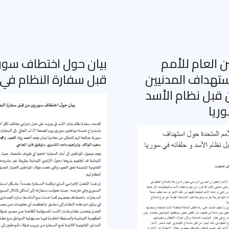
ن العام للأمم
بيان حول اختطاف سور
ستهداف المدنيين
قبل سفارة النظام في 
 قبل نظام الأسد
ريا