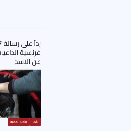
فرنسية الداعيا
عن الاسد
الأخبار
الأخبار المحلية