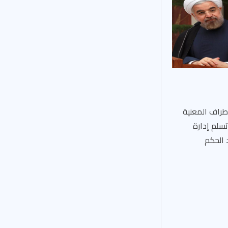
أطراف المعنية
تسلم إدارة
 الحكم