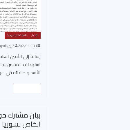
الأخبار
العلاقات الدولية
2022-11-11
فريق التحرير
رسالة إلى الأمين العا
استهداف المدنيين و ا
الأسد و حلفائه في سو
Read More
بيان مشترك حول
الخاص بسوريا