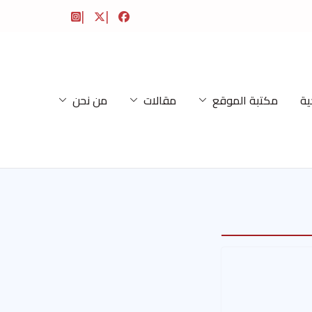
ية
مكتبة الموقع
مقالات
من نحن