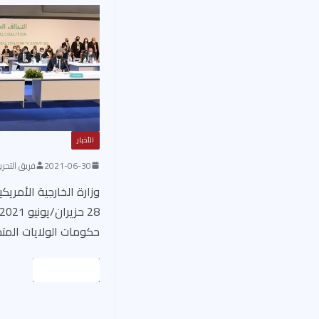
الأخبار
2021-06-30
فريق التحرير
وزارة الخارجية الأمري
حكومات الولايات المتح
Read More