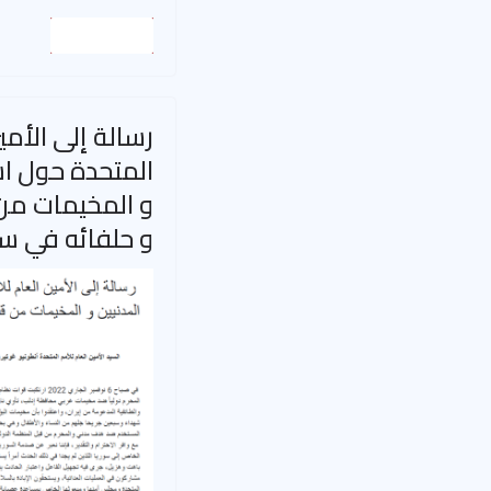
Read More
رسالة إلى الأمي
المتحدة حول ا
و المخيمات من
و حلفائه في سو