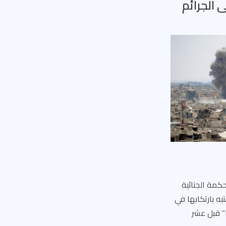
 الجرائم
حكمة الجنائية
به بارتكابها في
” قبل عشر