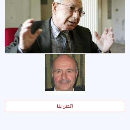
اتصل بنا