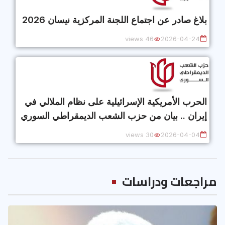
بلاغ صادر عن اجتماع اللجنة المركزية نيسان 2026
46 views
2026-04-24
الحرب الأمريكية الإسرائيلية على نظام الملالي في
إيران .. بيان من حزب الشعب الديمقراطي السوري
30 views
2026-04-04
مراجعات ودراسات