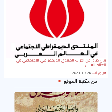
بيان صادر عن أحزاب المنتدى الديمقراطي الاجتماعي في
العالم العربي
فريق التحرير
2023-10-26
من مكتبة الموقع