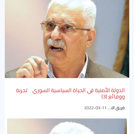
الدولة الأمنية في الحياة السياسية السوري تجربة
ووقائع (3)
فريق التحرير
2022-03-11