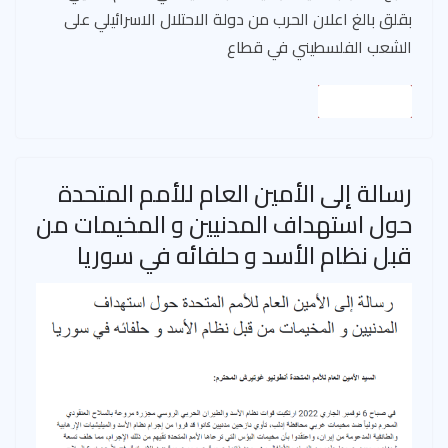
بقلق بالغ اعلان الحرب من دولة الاحتلال الاسرائيلي على
الشعب الفلسطيني في قطاع
Read More
رسالة إلى الأمين العام للأمم المتحدة
حول استهداف المدنيين و المخيمات من
قبل نظام الأسد و حلفائه في سوريا