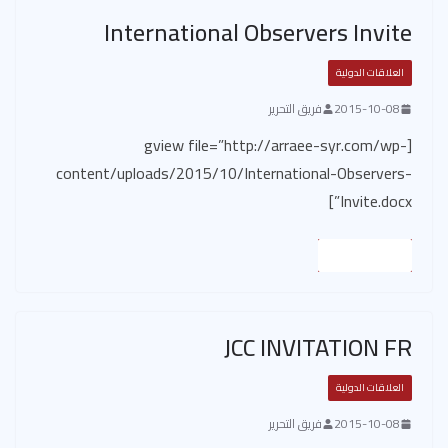
International Observers Invite
العلاقات الدولية
2015-10-08
فريق التحرير
[gview file=”http://arraee-syr.com/wp-
content/uploads/2015/10/International-Observers-
Invite.docx”]
Read More
JCC INVITATION FR
العلاقات الدولية
2015-10-08
فريق التحرير