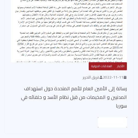
الأخبار
العلاقات الدولية
2022-11-11
فريق التحرير
رسالة إلى الأمين العام للأمم المتحدة حول استهداف
المدنيين و المخيمات من قبل نظام الأسد و حلفائه في
سوريا
Read More