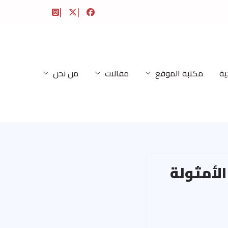
ية
مكتبة الموقع
مقالات
من نحن
الأمثولة