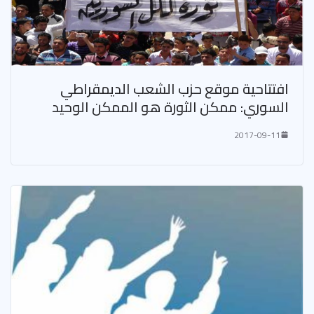
افتتاحية موقع حزب الشعب الديمقراطي
السوري: ممكن الثورة هو الممكن الوحيد
2017-09-11