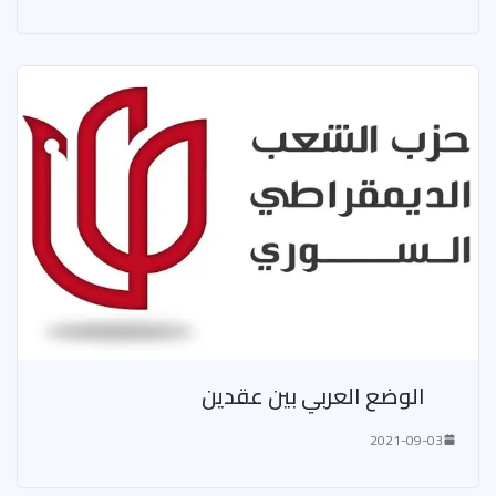
الوضع العربي بين عقدين
2021-09-03