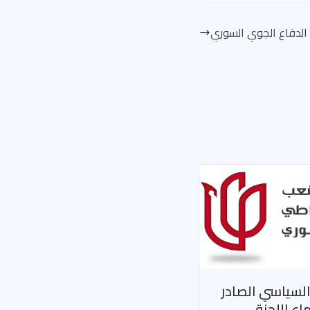
 الدفاع الجوي السوري
 السياسي الصادر
اع اللجنة