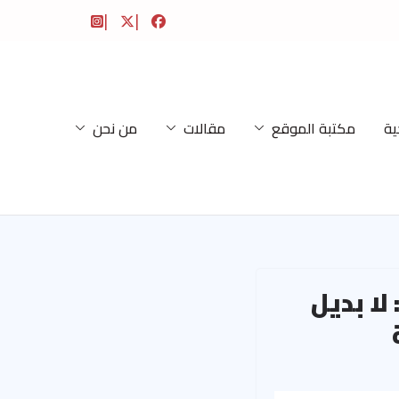
ية
مكتبة الموقع
مقالات
من نحن
لا بديل