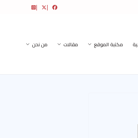
ية
مكتبة الموقع
مقالات
من نحن