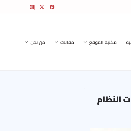
ية
مكتبة الموقع
مقالات
من نحن
لى يد قوات النظام