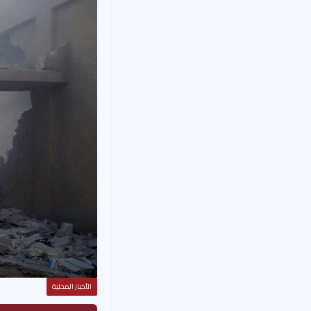
الأخبار المحلية