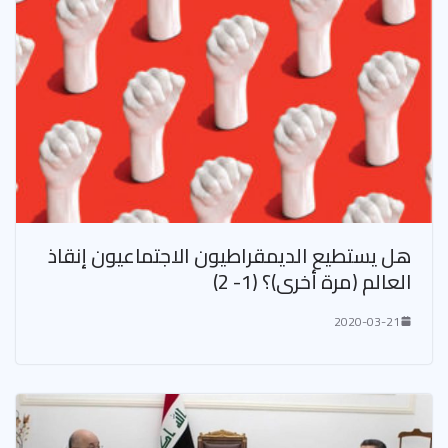
هل يستطيع الديمقراطيون الاجتماعيون إنقاذ
العالم (مرة أخرى)؟ (1- 2)
2020-03-21