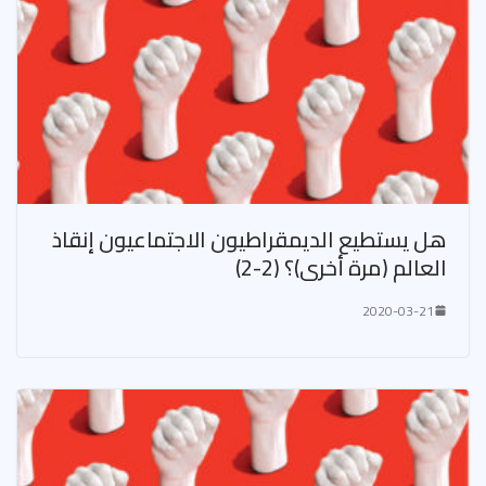
هل يستطيع الديمقراطيون الاجتماعيون إنقاذ
العالم (مرة أخرى)؟ (2-2)
2020-03-21