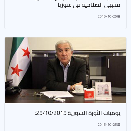
منتهي الصلاحية في سوريا
2015-10-25
يوميات الثورة السورية 25/10/2015:
2015-10-25