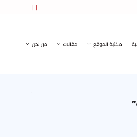
ية
مكتبة الموقع
مقالات
من نحن
”