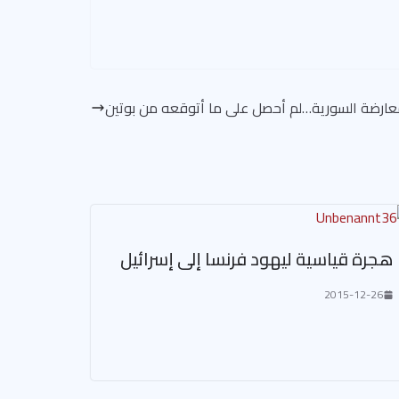
عارضة السورية…لم أحصل على ما أتوقعه من بوتين
هجرة قياسية ليهود فرنسا إلى إسرائيل
2015-12-26