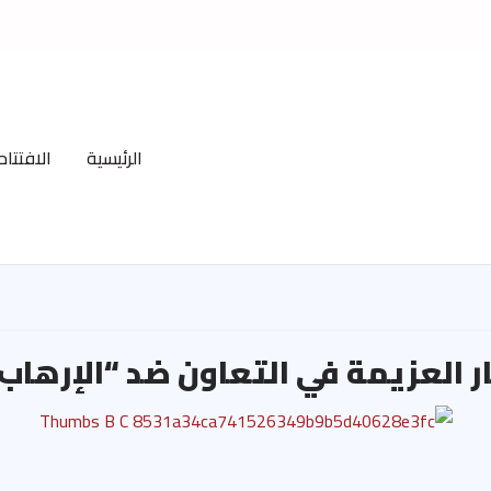
الرئيسية
الافتتاح
ار العزيمة في التعاون ضد “الإرهاب