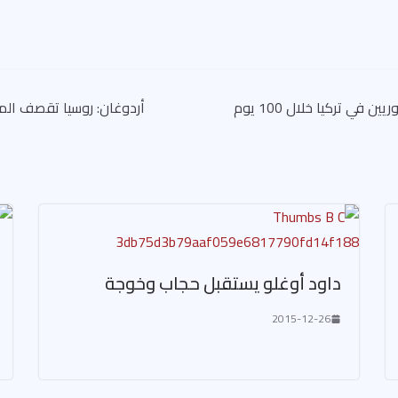
في تركيا خلال 100 يوم
أردوغان: روسيا تقصف الم
داود أوغلو يستقبل حجاب وخوجة
2015-12-26