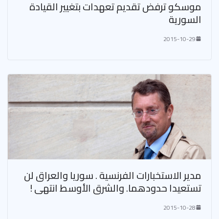
موسكو ترفض تقديم تعهدات بتغيير القيادة
السورية
2015-10-29
مدير الاستخبارات الفرنسية . سوريا والعراق لن
تستعيدا حدودهما. والشرق الأوسط انتهى !
2015-10-28