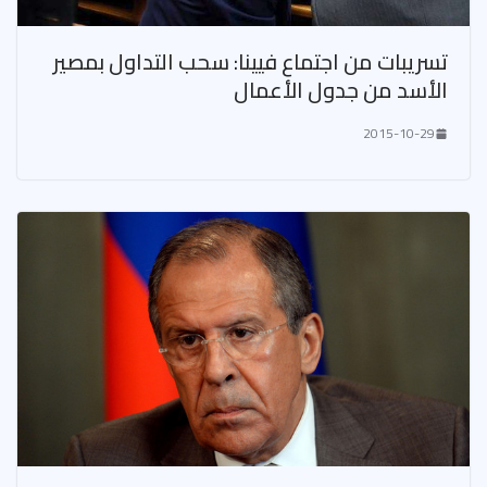
تسريبات من اجتماع فيينا: سحب التداول بمصير
الأسد من جدول الأعمال
2015-10-29