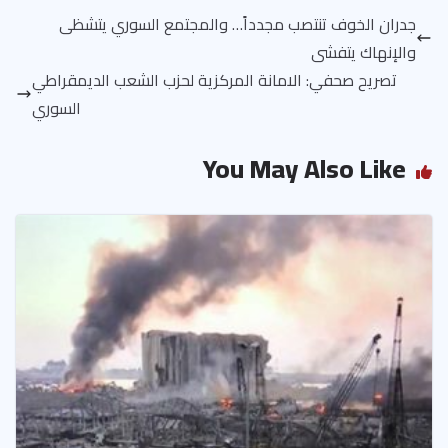
جدران الخوف تنتصب مجدداً… والمجتمع السوري يتشظى
والإنهاك يتفشى
تصريح صحفي: الامانة المركزية لحزب الشعب الديمقراطي
السوري
You May Also Like