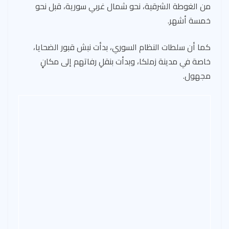
من الغوطة الشرقية، نحو شمال غربي سورية، قبل نحو
خمسة أشهر.
كما أن سلطات النظام السوري، بدأت نبش قبور الضحايا،
خاصة في مدينة زملكا، وبدأت بنقلِ رفاتهم إلى مكانٍ
مجهول.