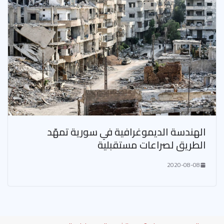
الهندسة الديموغرافية في سورية تمهّد
الطريق لصراعات مستقبلية
2020-08-08