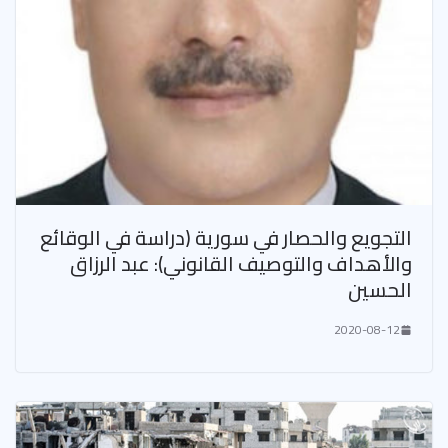
التجويع والحصار في سورية (دراسة في الوقائع
والأهداف والتوصيف القانوني): عبد الرزاق
الحسين
2020-08-12