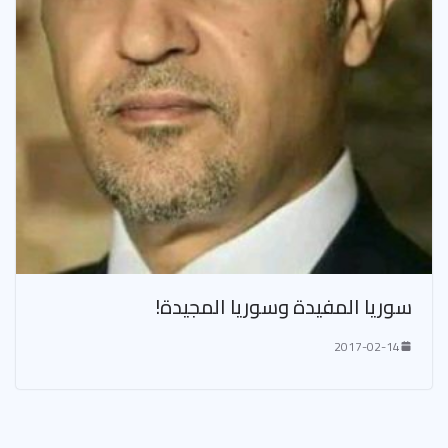
سوريا المفيدة وسوريا المجيدة!
2017-02-14