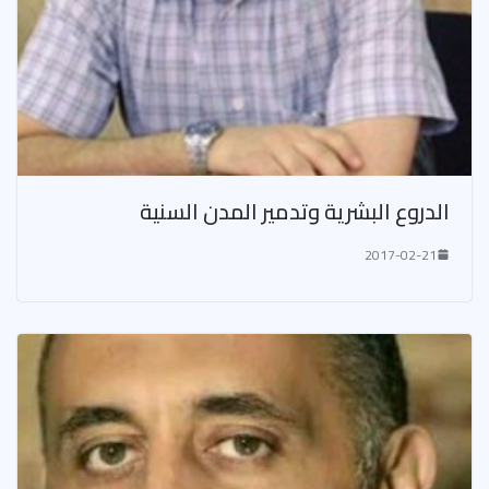
الدروع البشرية وتدمير المدن السنية
2017-02-21