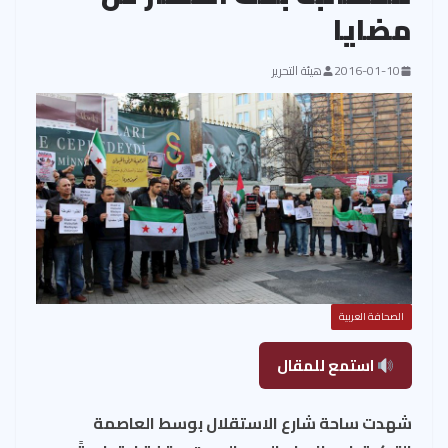
مضايا
2016-01-10
هيئة التحرير
الصحافة العربية
استمع للمقال
شهدت ساحة شارع الاستقلال بوسط العاصمة