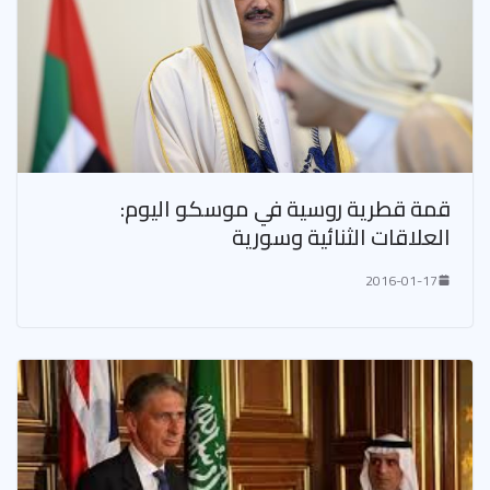
قمة قطرية روسية في موسكو اليوم:
العلاقات الثنائية وسورية
2016-01-17