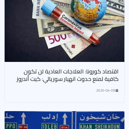
اقتصاد كورونا: العلاجات العادية لن تكون
كافية لمنع حدوث انهيار سوريالي: كيت أندروز
2020-04-09