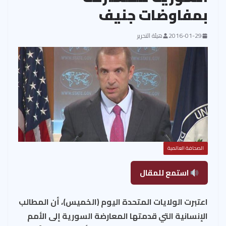
بمفاوضات جنيف
2016-01-29
هيئة التحرير
الصحافة العالمية
استمع للمقال
اعتبرت الولايات المتحدة اليوم (الخميس)، أن المطالب
الإنسانية التي قدمتها المعارضة السورية إلى الأمم