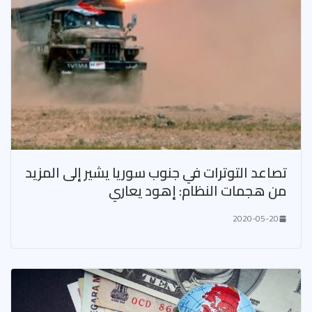
تصاعد التوترات في جنوب سوريا يشير إلى المزيد
من هجمات النظام: إهود يعاري
2020-05-20