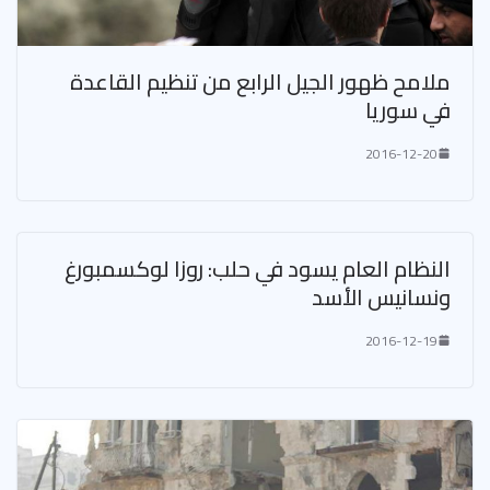
ملامح ظهور الجيل الرابع من تنظيم القاعدة
في سوريا
2016-12-20
النظام العام يسود في حلب: روزا لوكسمبورغ
ونسانيس الأسد
2016-12-19