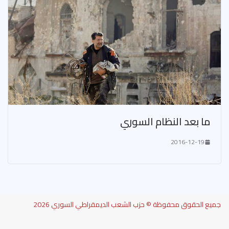
ما بعد النظام السوري
2016-12-19
جميع الحقوق محفوظة © حزب الشعب الديمقراطي السوري 2026