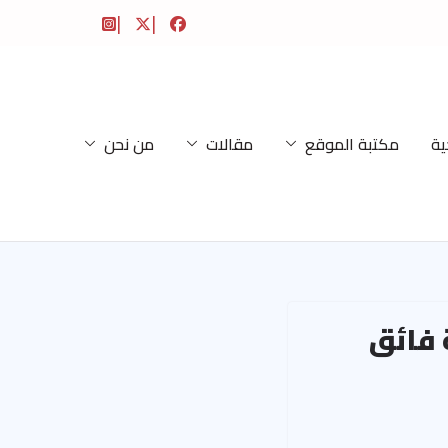
ية
مكتبة الموقع
مقالات
من نحن
 فائق