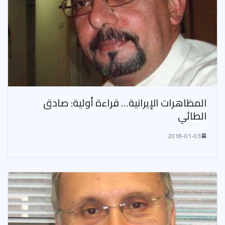
المظاهرات الإيرانية… قراءة أولية: صادق
الطائي
2018-01-03