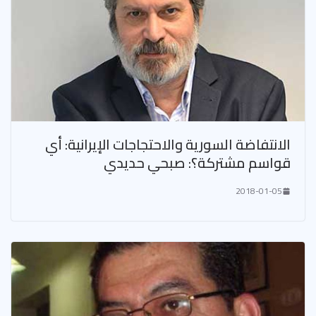
الانتفاضة السورية والاحتجاجات الإيرانية: أي
قواسم مشتركة؟: صبحي حديدي
2018-01-05