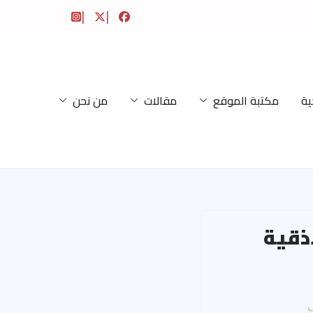
ية
مكتبة الموقع
مقالات
من نحن
ذقية