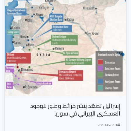
إسرائيل تصعّد بنشر خرائط وصور للوجود
العسكري الإيراني في سوريا
2018-04-18