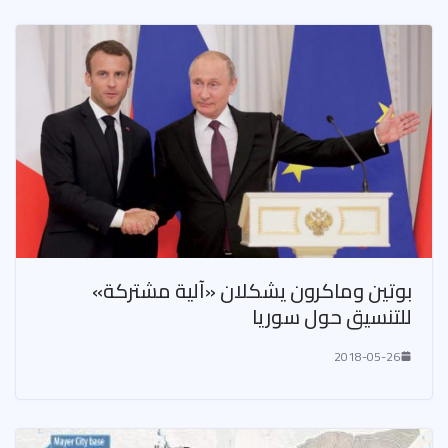
بوتين وماكرون يشكلان «آلية مشتركة»
للتنسيق حول سوريا
2018-05-26