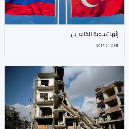
إنّها تسوية الخاسرين
2017-01-01