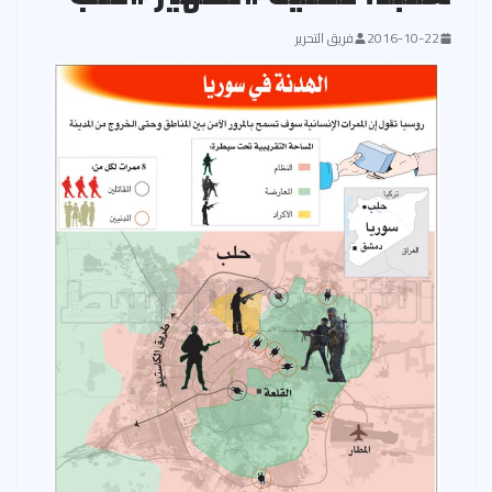
2016-10-22
فريق التحرير