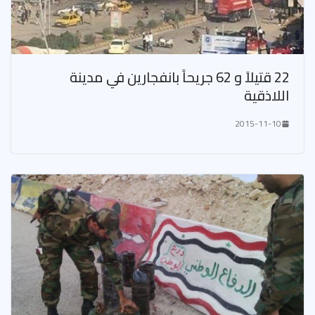
22 قتيلاً و 62 جريحاً بانفجارين في مدينة
اللاذقية
2015-11-10