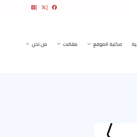
ية
مكتبة الموقع
مقالات
من نحن