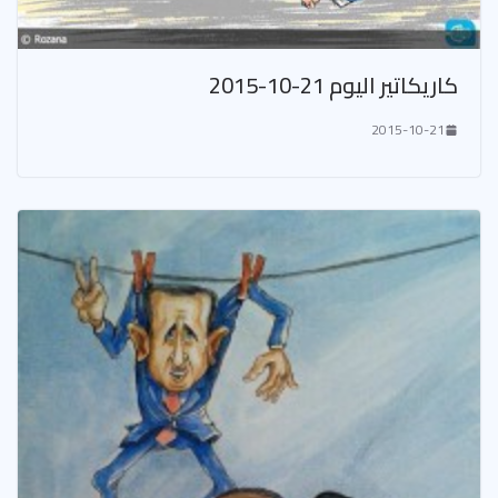
كاريكاتير اليوم 21-10-2015
2015-10-21