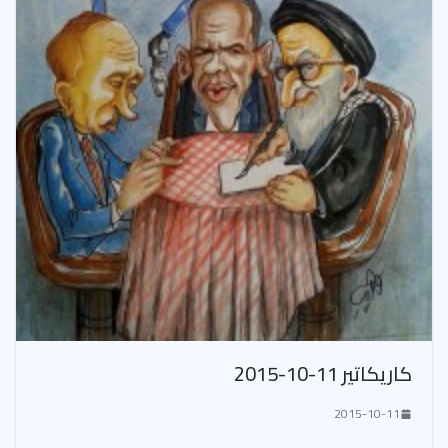
كاريكاتير 11-10-2015
2015-10-11