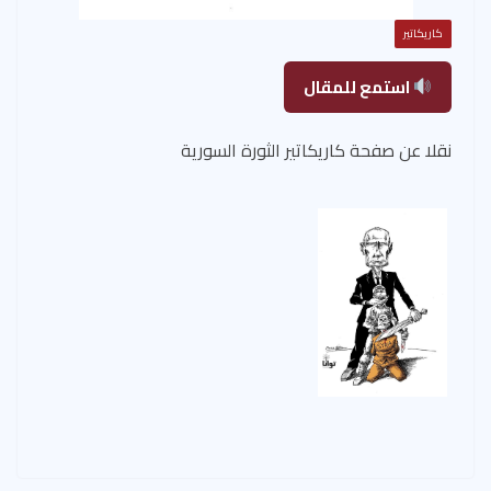
كاريكاتير
استمع للمقال
نقلا عن صفحة كاريكاتير الثورة السورية