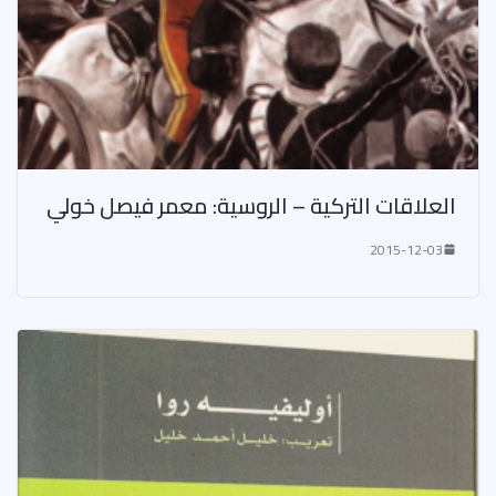
العلاقات التركية – الروسية: معمر فيصل خولي
2015-12-03