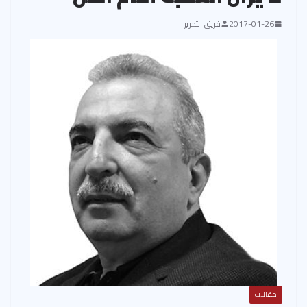
2017-01-26
فريق التحرير
مقالات