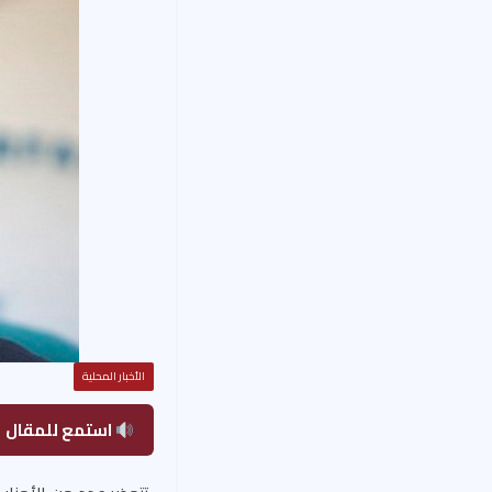
الأخبار المحلية
استمع للمقال