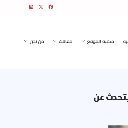
ية
مكتبة الموقع
مقالات
من نحن
تحدث عن