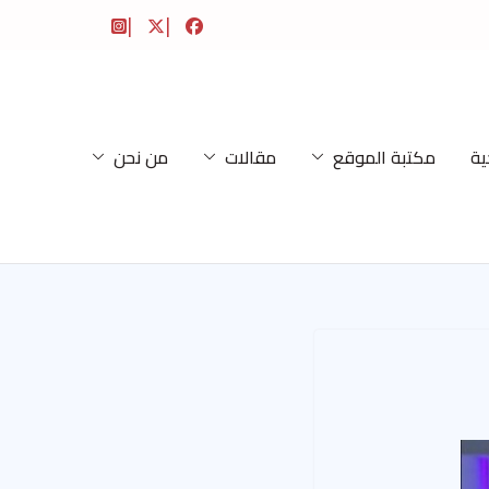
ية
مكتبة الموقع
مقالات
من نحن