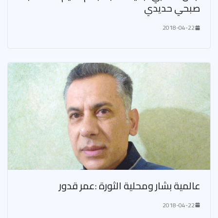
صبحي حديدي
2018-04-22
عالمية بشار ومحلية الثورة :عمر قدور
2018-04-22