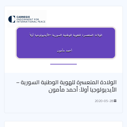
الولادة المتعسرة للهوية الوطنية السورية –
الأيديولوجيا أولاً: أحمد مأمون
2020-05-28