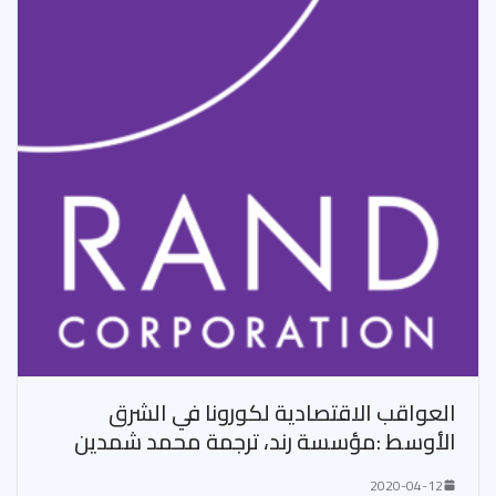
العواقب الاقتصادية لكورونا في الشرق
الأوسط :مؤسسة رند، ترجمة محمد شمدين
2020-04-12