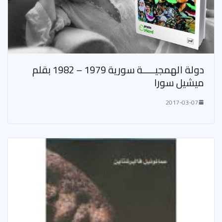
دولة الهمجيـــــة سورية 1979 – 1982 بقلم
ميشيل سورا
2017-03-07