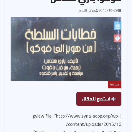
2015-10-29
فريق التحرير
سياسة
استمع للمقال
[gview file=”http://www.syria-sdpp.org/wp-
content/uploads/2015/10/