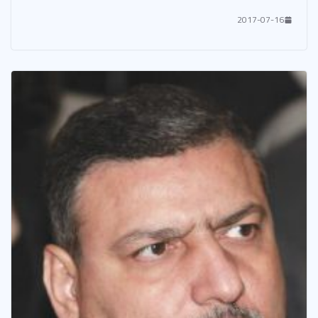
2017-07-16