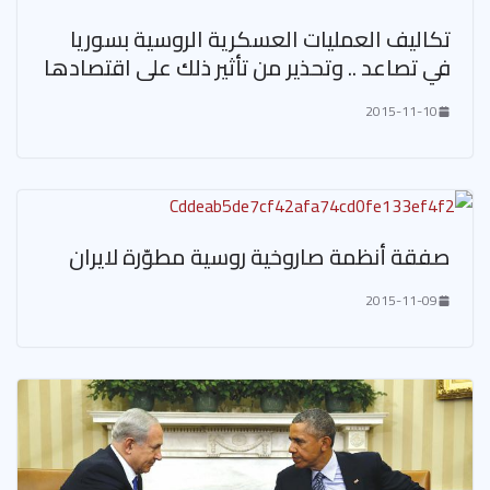
تكاليف العمليات العسكرية الروسية بسوريا
في تصاعد .. وتحذير من تأثير ذلك على اقتصادها
2015-11-10
صفقة أنظمة صاروخية روسية مطوّرة لايران
2015-11-09