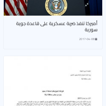
أميركا تنفذ ضربة عسكرية على قاعدة جوية
سورية
2017-04-08