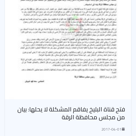
فتح قناة البليخ يفاقم المشكلة لا يحلها: بيان
من مجلس محافظة الرقة
2017-04-01