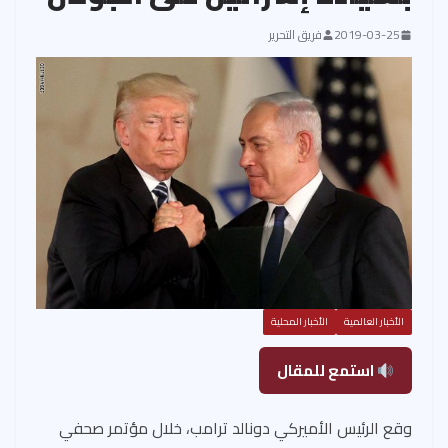
2019-03-25
فريق التحرير
الأخبار العالمية
الأخبار المحلية
استمع للمقال
وقع الرئيس الأميركي دونالد ترامب، خلال مؤتمر صحفي