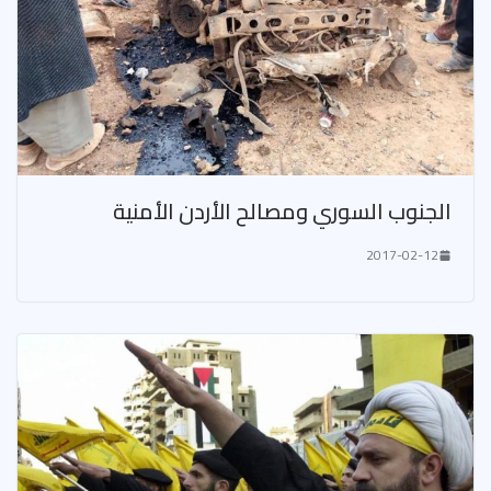
الجنوب السوري ومصالح الأردن الأمنية
2017-02-12