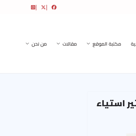
ية
مكتبة الموقع
مقالات
من نحن
ير استياء