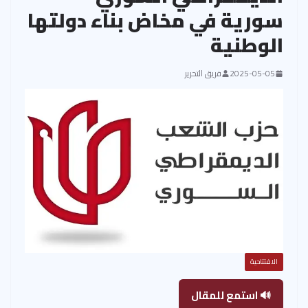
سورية في مخاض بناء دولتها
الوطنية
2025-05-05
فريق التحرير
الافتتاحية
🔊 استمع للمقال