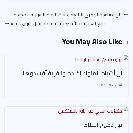
:بيان بمناسبة الذكرى الرابعة عشرة للثورة السورية المجيدة
رفع العقوبات الأميركية بوّابة مستقبل سوري واعد
You May Also Like
إن أشباه الملوك إذا دخلوا قرية أفسدوها
2016-04-29
في ذكرى الجلاء