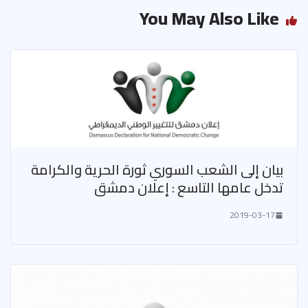
You May Also Like
بيان إلى الشعب السوري ثورة الحرية والكرامة
تدخل عامها التاسع : إعلان دمشق
2019-03-17