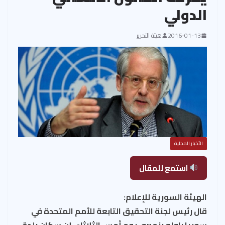
الدولي
2016-01-13
هيئة التحرير
الأخبار المحلية
استمع للمقال
الهيئة السورية للإعلام:
قال رئيس لجنة التحقيق التابعة للأمم المتحدة في
سوريا باولو بنهيرو، يوم أمس الثلاثاء، إن سكان بلدة