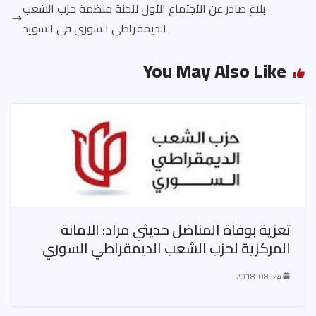
بلاغ صادر عن الأجتماع الأول للجنة منظمة حزب الشعب
الديمقراطي السوري في السويد
You May Also Like
تعزية بوفاة المناضل حديثي مراد: الامانة
المركزية لحزب الشعب الديمقراطي السوري
2018-08-24