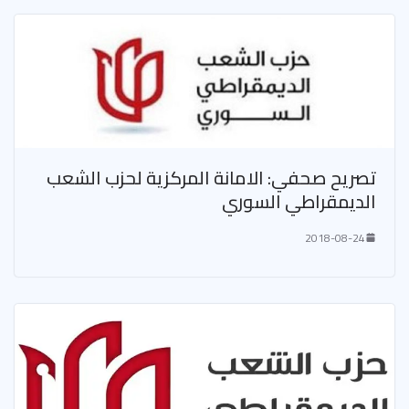
تصريح صحفي: الامانة المركزية لحزب الشعب
الديمقراطي السوري
2018-08-24