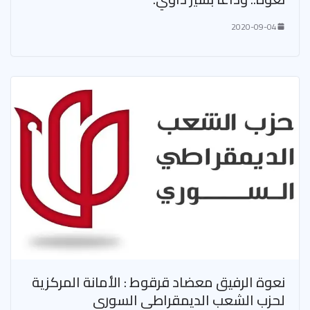
2020-09-04
نعوة الرفيق معضاد قرقوط : الأمانة المركزية
لحزب الشعب الديمقراطي السوري