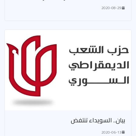
2020-08-29
بيان.. السويداء تنتفض
2020-06-13