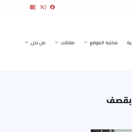
ية
مكتبة الموقع
مقالات
من نحن
ر بقصف