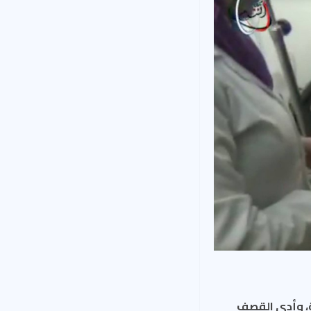
، وأدى القصف