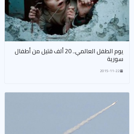
يوم الطفل العالمي.. 20 ألف قتيل من أطفال
سورية
2015-11-22