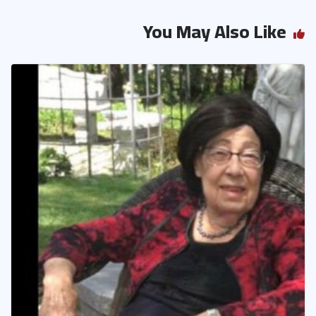
You May Also Like