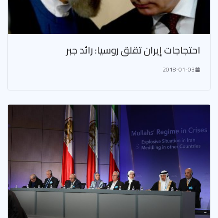
احتجاجات إيران تقلق روسيا: رائد جبر
2018-01-03