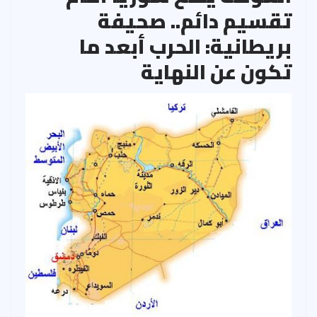
تقسيم دائم.. صحيفة
بريطانية: الحرب أبعد ما
تكون عن النهاية