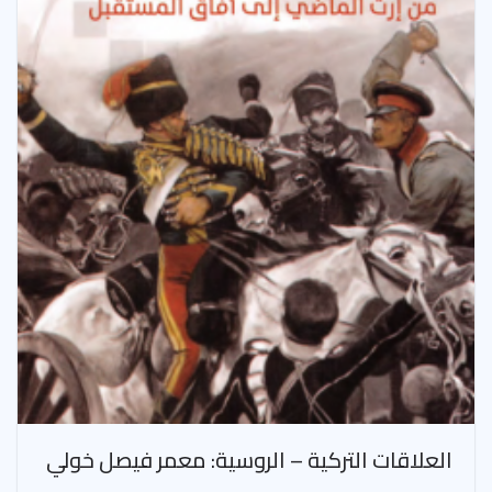
العلاقات التركية – الروسية: معمر فيصل خولي