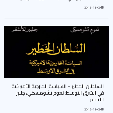
2015-11-09
السلطان الخطير – السياسة الخارجية الأميركية
في الشرق الاوسط: نعوم تشومسكي، جلبير
الأشقر
2015-11-09