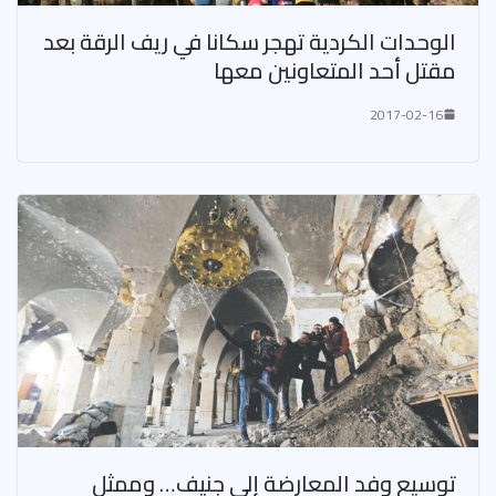
الوحدات الكردية تهجر سكانا في ريف الرقة بعد
مقتل أحد المتعاونين معها
2017-02-16
توسيع وفد المعارضة إلى جنيف… وممثل