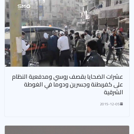
عشرات الضحايا بقصف روسي ومدفعية النظام
على كفربطنة وجسرين ودوما في الغوطة
الشرقية
2015-12-05