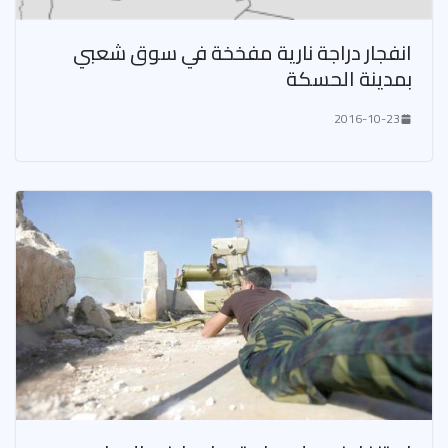
انفجار دراجة نارية مفخخة في سوق شعبي
بمدينة الحسكة
2016-10-23